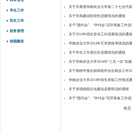
科研管理
关于共青团华南农业大学第二十七次代
学生工作
关于学风建设阶段性进展情况的通报
民生工作
关于“团代会”、“学代会”召开筹备工作
校务管理
关于2014年招生宣传工作进展情况的通
校园建设
华南农业大学2014年艺术类校考情况的
关于学生工作进社区进展情况的通报
关于华南农业大学2014年“三支一扶”实
关于我校申报全国高校毕业生就业工作5
华南农业大学2014年招生录取工作情况
关于加强校园文化建设进展情况的通报
关于“团代会”、“学代会”召开筹备工作
每