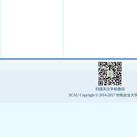
扫描关注学校微信
SCAU Copyright © 2014-2017
华南农业大