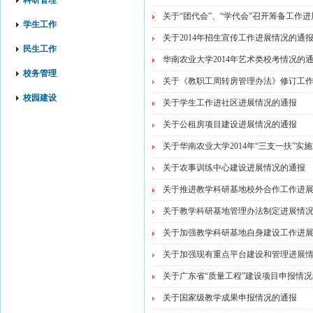
科研管理
关于“团代会”、“学代会”召开筹备工作
学生工作
关于2014年招生宣传工作进展情况的通
民生工作
华南农业大学2014年艺术类校考情况的
校务管理
关于《教职工周转房管理办法》修订工
校园建设
关于学生工作进社区进展情况的通报
关于公租房项目建设进展情况的通报
关于华南农业大学2014年“三支一扶”实
关于农事训练中心建设进展情况的通报
关于推进教学科研基地校外合作工作进
关于教学科研基地管理办法制定进展情
关于加强教学科研基地自身建设工作进
关于加强现有重点平台建设和管理进展
关于广东省“质量工程”建设项目申报情
关于国家级教学成果申报情况的通报