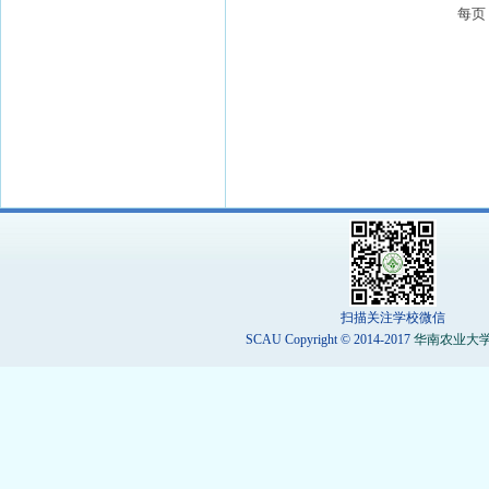
每
扫描关注学校微信
SCAU Copyright © 2014-2017
华南农业大