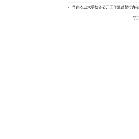
华南农业大学校务公开工作监督暂行办法(
每