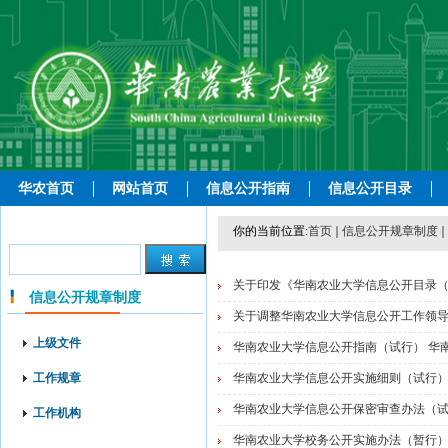
华农首页
网站首页
信息公开指南
信息公开目录
你的当前位置:
首页
信息公开规章制度
关于印发《华南农业大学信息公开目录（试
信息公开规章制度
关于调整华南农业大学信息公开工作领导小
上级文件
华南农业大学信息公开指南（试行） 华南农
工作规章
华南农业大学信息公开实施细则（试行） 华
华南农业大学信息公开保密审查办法（试行）
工作机构
华南农业大学校务公开实施办法（暂行） 华