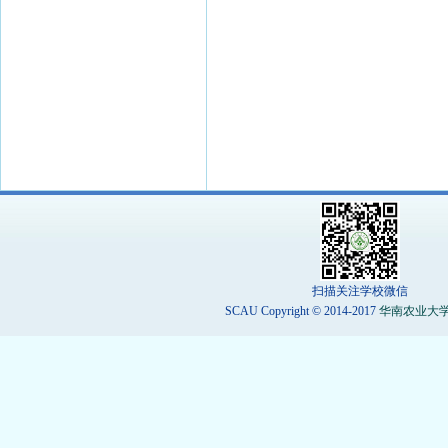
扫描关注学校微信
SCAU Copyright © 2014-2017
华南农业大