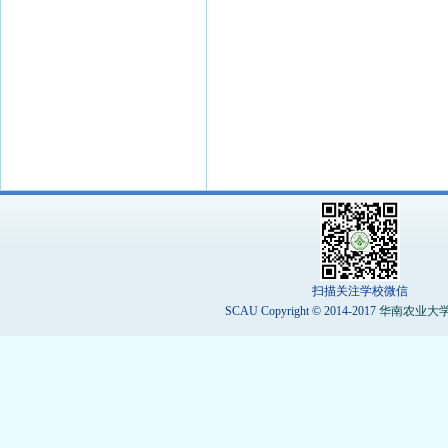
扫描关注学校微信
SCAU Copyright © 2014-2017
华南农业大