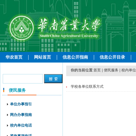
华农首页
网站首页
信息公开指南
信息公开目录
你的当前位置:
首页
便民服务
校内单位
学校各单位联系方式
便民服务
单位办事指引
网办办事指南
校内单位电话