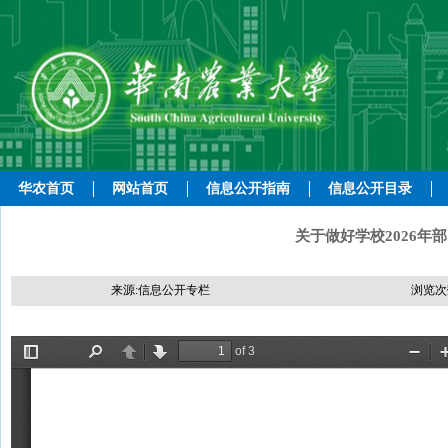
华农首页
网站首页
信息公开指南
信息公开目录
关于做好学校2026
来源:信息公开专栏
浏览次