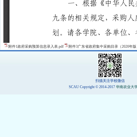
附件1政府采购预算信息录入表.pdf
附件3广东省政府集中采购目录（2020年版）.
扫描关注学校微信
SCAU Copyright © 2014-2017
华南农业大