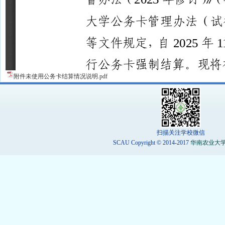
附件未使用公务卡结算情况说明.pdf
扫描关注学校微信
SCAU Copyright © 2014-2017
华南农业大