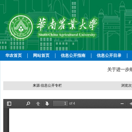
华农首页
网站首页
信息公开指南
信息公开目录
关于进一步
来源:信息公开专栏
浏览次