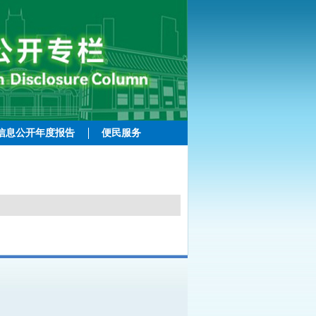
信息公开年度报告
便民服务