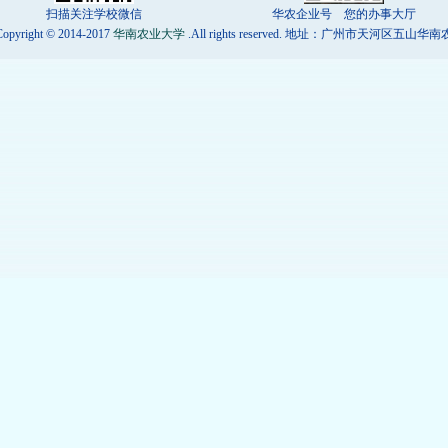
扫描关注学校微信
华农企业号 您的办事大厅
opyright © 2014-2017
华南农业大学
.All rights reserved. 地址：广州市天河区五山