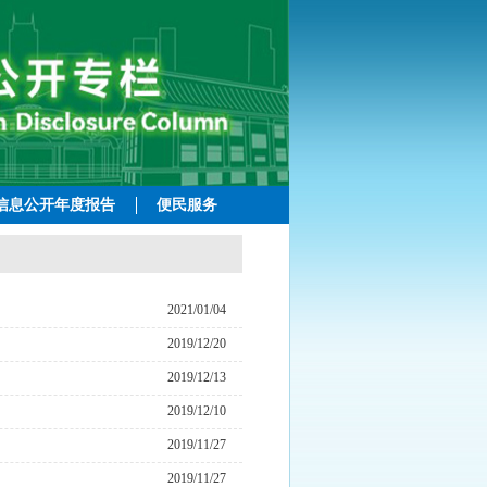
信息公开年度报告
便民服务
2021/01/04
2019/12/20
2019/12/13
2019/12/10
2019/11/27
2019/11/27