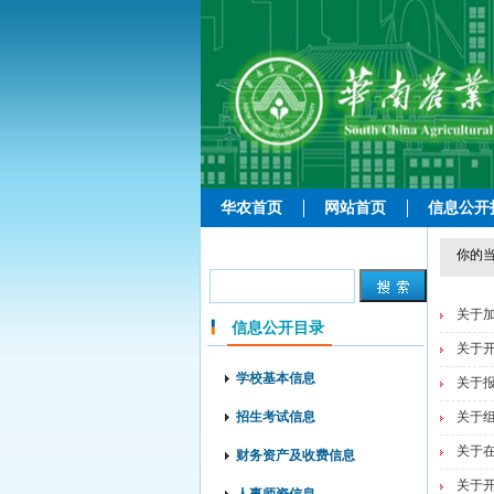
华农首页
网站首页
信息公开
你的当
关于
信息公开目录
关于开
学校基本信息
关于报
招生考试信息
关于
关于
财务资产及收费信息
关于