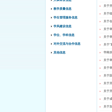
人事师资信息
关于
教学质量信息
关于组
学生管理服务信息
关于在
学风建设信息
关于举
学位、学科信息
关于
对外交流与合作信息
关于“
华南农
其他信息
关于
关于
关于
关于开
关于
关于成
关于