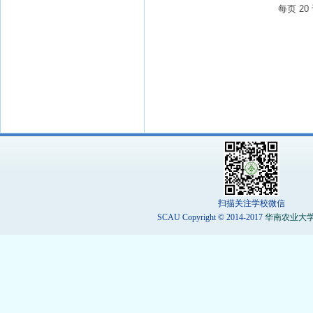
每页
20
扫描关注学校微信
SCAU Copyright © 2014-2017
华南农业大