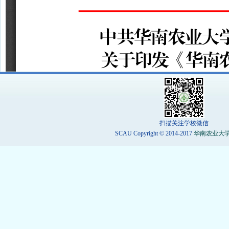
扫描关注学校微信
SCAU Copyright © 2014-2017
华南农业大