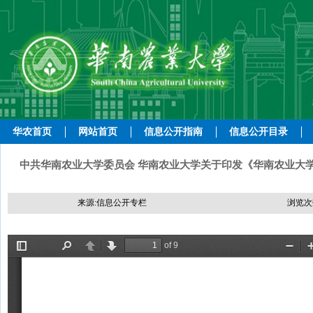
华农首页
网站首页
信息公开指南
信息公开目录
中共华南农业大学委员会 华南农业大学关于印发《华南农业大学
来源:信息公开专栏
浏览次