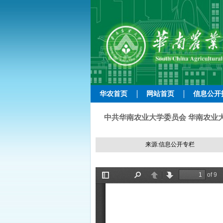
华农首页
网站首页
信息公开
中共华南农业大学委员会 华南农业大
来源:信息公开专栏