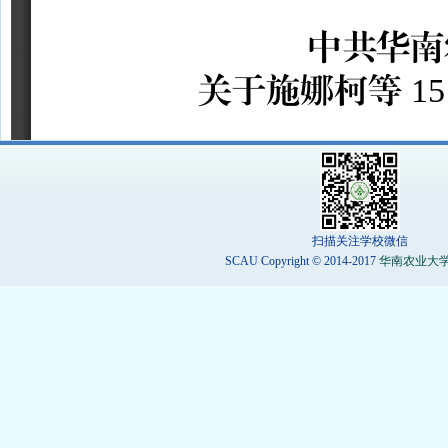
扫描关注学校微信
SCAU Copyright © 2014-2017
华南农业大