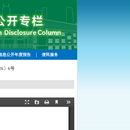
信息公开年度报告
便民服务
6〕6号