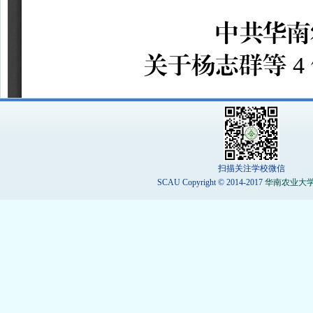
扫描关注学校微信
SCAU Copyright © 2014-2017
华南农业大