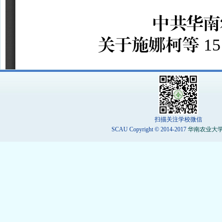
扫描关注学校微信
SCAU Copyright © 2014-2017
华南农业大