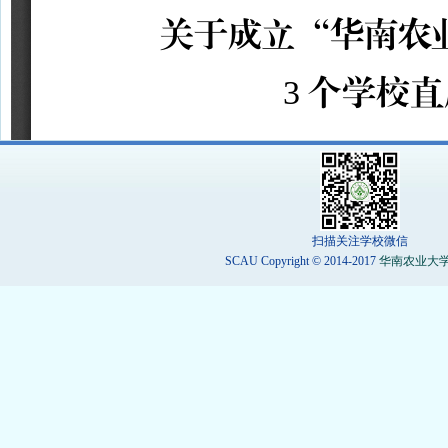
扫描关注学校微信
SCAU Copyright © 2014-2017
华南农业大