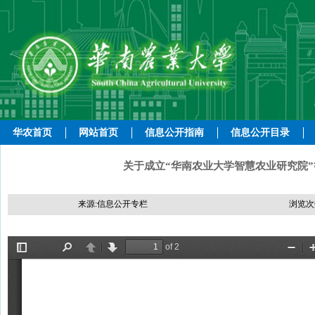
华农首页
网站首页
信息公开指南
信息公开目录
关于成立“华南农业大学智慧农业研究院”等
来源:信息公开专栏
浏览次