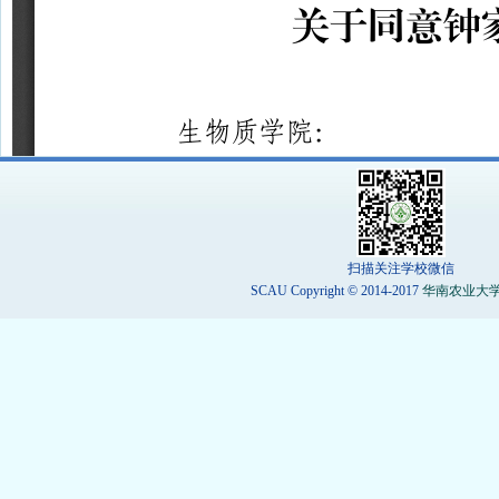
扫描关注学校微信
SCAU Copyright © 2014-2017
华南农业大