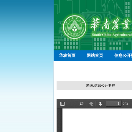
华农首页
网站首页
信息公开
来源:信息公开专栏