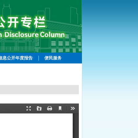
信息公开年度报告
便民服务