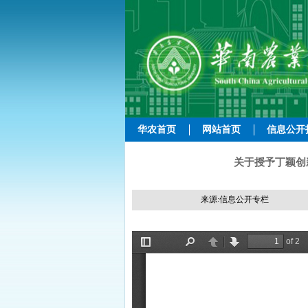
华农首页
网站首页
信息公开
关于授予丁颖创新
来源:信息公开专栏