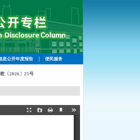
信息公开年度报告
便民服务
〔2026〕25号