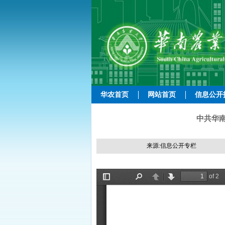
华农首页
网站首页
信息公开
中共华南
来源:信息公开专栏