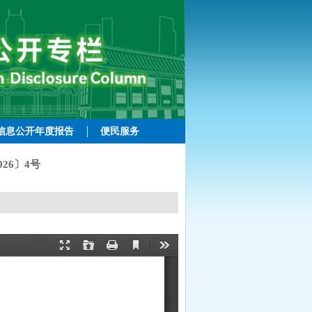
信息公开年度报告
便民服务
26〕4号