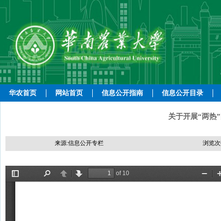
华农首页
网站首页
信息公开指南
信息公开目录
关于开展“两热
来源:信息公开专栏
浏览次