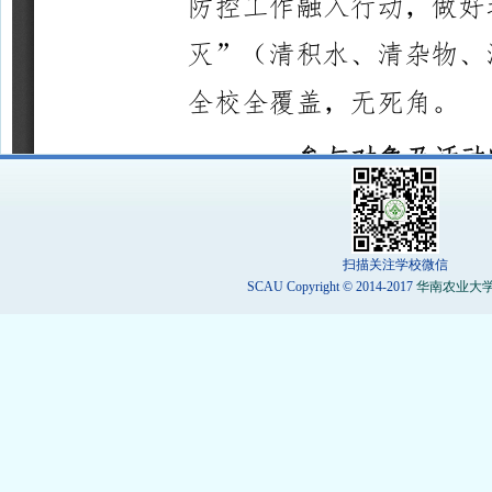
扫描关注学校微信
SCAU Copyright © 2014-2017
华南农业大