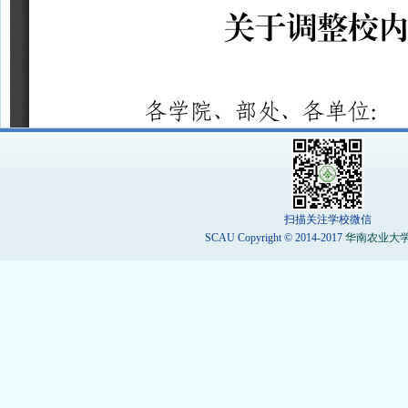
扫描关注学校微信
SCAU Copyright © 2014-2017
华南农业大