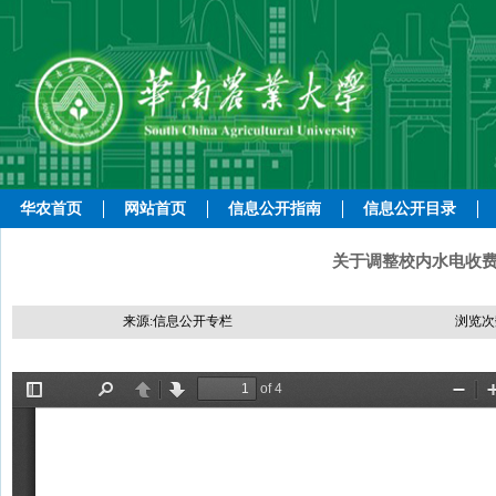
华农首页
网站首页
信息公开指南
信息公开目录
关于调整校内水电收费标
来源:信息公开专栏
浏览次