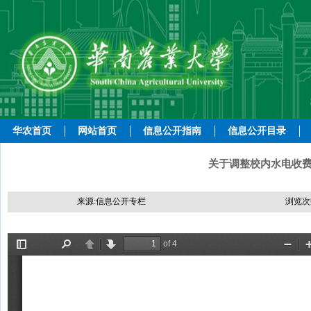
华农首页
网站首页
信息公开指南
信息公开目录
关于调整校内水电收费标
来源:信息公开专栏
浏览次