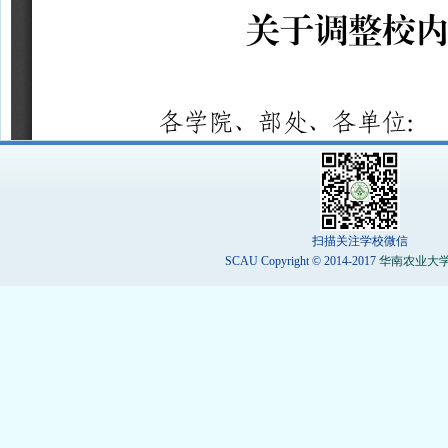
扫描关注学校微信
SCAU Copyright © 2014-2017
华南农业大