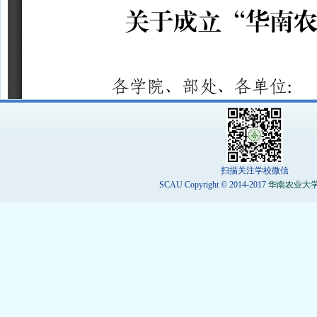
扫描关注学校微信
SCAU Copyright © 2014-2017
华南农业大