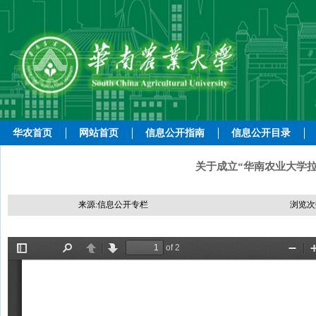
华农首页
网站首页
信息公开指南
信息公开目录
关于成立“华南农业大学拉美
来源:信息公开专栏
浏览次