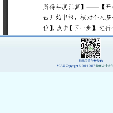
扫描关注学校微信
SCAU Copyright © 2014-2017
华南农业大