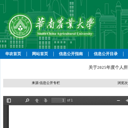
华农首页
网站首页
信息公开指南
信息公开目录
关于2025年度个
来源:信息公开专栏
浏览次