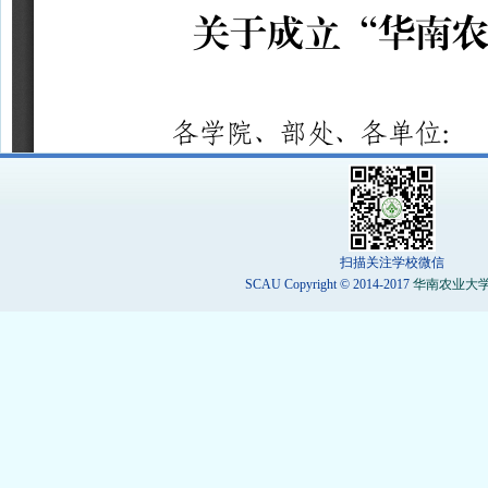
扫描关注学校微信
SCAU Copyright © 2014-2017
华南农业大