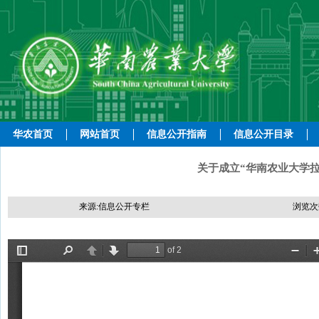
华农首页
网站首页
信息公开指南
信息公开目录
关于成立“华南农业大学拉美
来源:信息公开专栏
浏览次