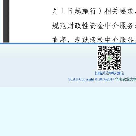
扫描关注学校微信
SCAU Copyright © 2014-2017
华南农业大