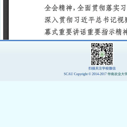
扫描关注学校微信
SCAU Copyright © 2014-2017
华南农业大