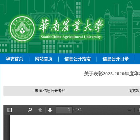
华农首页
网站首页
信息公开指南
信息公开目录
关于表彰2025-2026
来源:信息公开专栏
浏览次