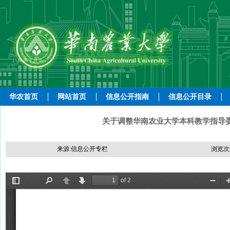
华农首页
网站首页
信息公开指南
信息公开目录
关于调整华南农业大学本科教学指导委
来源:信息公开专栏
浏览次