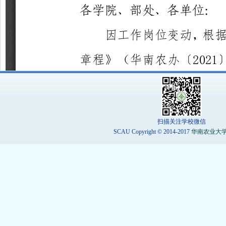
扫描关注学校微信
SCAU Copyright © 2014-2017
华南农业大