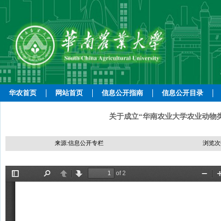
华农首页
网站首页
信息公开指南
信息公开目录
关于成立“华南农业大学农业动物类
来源:信息公开专栏
浏览次