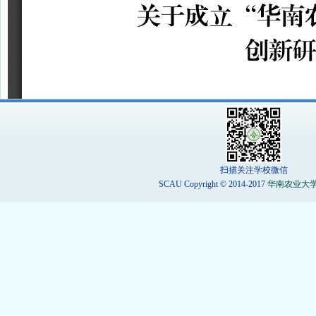
扫描关注学校微信
SCAU Copyright © 2014-2017
华南农业大