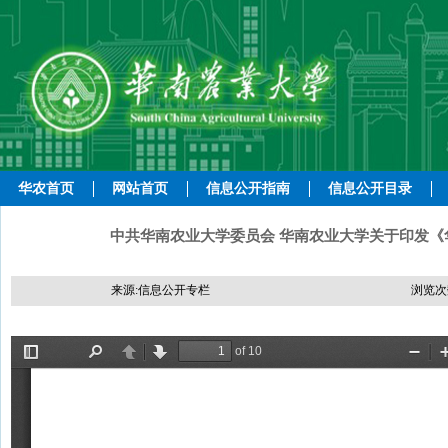
华农首页
网站首页
信息公开指南
信息公开目录
中共华南农业大学委员会 华南农业大学关于印发《华
来源:信息公开专栏
浏览次