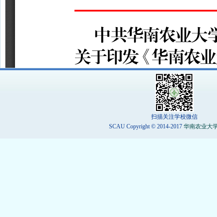
扫描关注学校微信
SCAU Copyright © 2014-2017
华南农业大