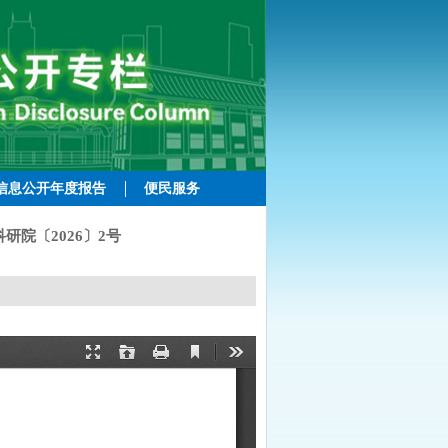
信息公开年度报告
便民服务
院〔2026〕2号