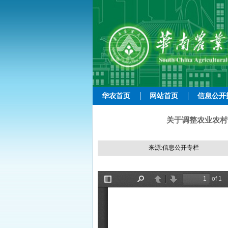
华农首页
网站首页
信息公开
关于调整农业农村
来源:信息公开专栏