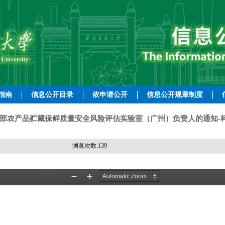
指南
信息公开目录
依申请公开
信息公开规章制度
部农产品贮藏保鲜质量安全风险评估实验室（广州）负责人的通知-科研
浏览次数:
139