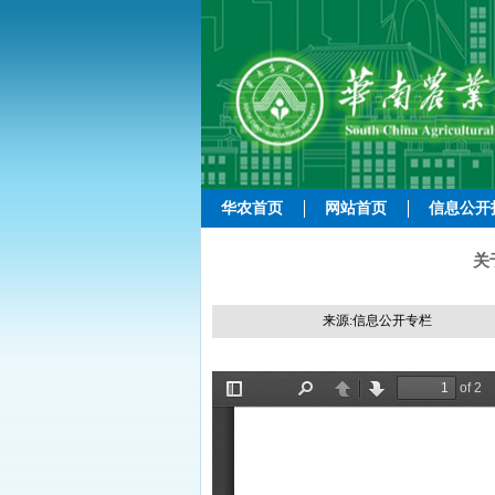
华农首页
网站首页
信息公开
关
来源:信息公开专栏