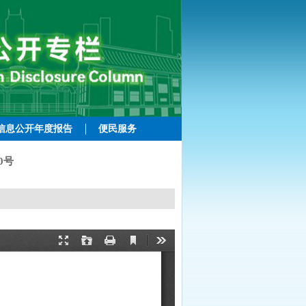
信息公开年度报告
便民服务
0号