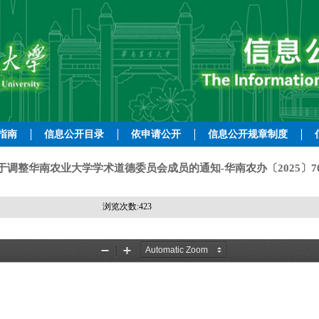
指南
信息公开目录
依申请公开
信息公开规章制度
于调整华南农业大学学术道德委员会成员的通知-华南农办〔2025〕7
浏览次数:
423