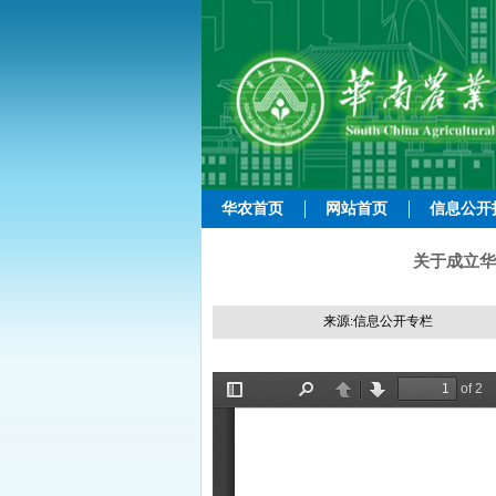
华农首页
网站首页
信息公开
关于成立华
来源:信息公开专栏