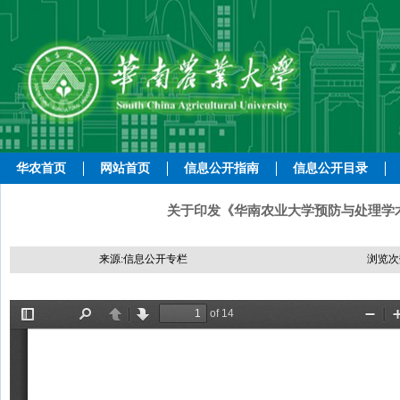
华农首页
网站首页
信息公开指南
信息公开目录
关于印发《华南农业大学预防与处理学术
来源:信息公开专栏
浏览次