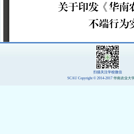
扫描关注学校微信
SCAU Copyright © 2014-2017
华南农业大