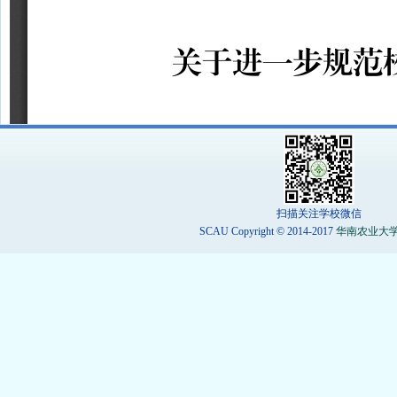
扫描关注学校微信
SCAU Copyright © 2014-2017
华南农业大