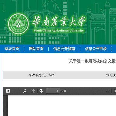
华农首页
网站首页
信息公开指南
信息公开目录
关于进一步规范校内公文发文
来源:信息公开专栏
浏览次