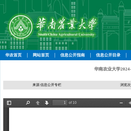
华农首页
网站首页
信息公开指南
信息公开目录
华南农业大学2024
来源:信息公开专栏
浏览次