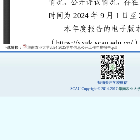
下载链接：
华南农业大学2024-2025学年信息公开工作年度报告.pdf
扫描关注学校微信
SCAU Copyright © 2014-2017
华南农业大