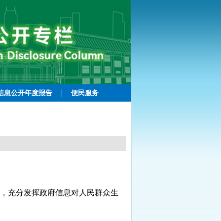
信息公开年度报告
便民服务
，充分发挥政府信息对人民群众生