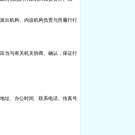
派出机构、内设机构负责与所履行行
应当与有关机关协商、确认，保证行
地址、办公时间、联系电话、传真号