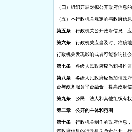
（四）组织开展对拟公开政府信息的
（五）本行政机关规定的与政府信息
第五条
行政机关公开政府信息，应
第六条
行政机关应当及时、准确地
行政机关发现影响或者可能影响社会
第七条
各级人民政府应当积极推进
第八条
各级人民政府应当加强政府
台与政务服务平台融合，提高政府信
第九条
公民、法人和其他组织有权
第二章 公开的主体和范围
第十条
行政机关制作的政府信息，
该政府信息的行政机关负责公开；行