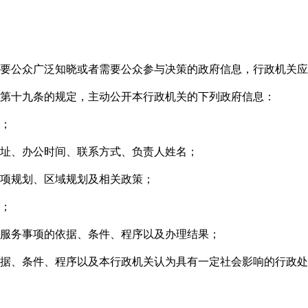
要公众广泛知晓或者需要公众参与决策的政府信息，行政机关应
第十九条的规定，主动公开本行政机关的下列政府信息：
；
址、办公时间、联系方式、负责人姓名；
项规划、区域规划及相关政策；
；
服务事项的依据、条件、程序以及办理结果；
据、条件、程序以及本行政机关认为具有一定社会影响的行政处