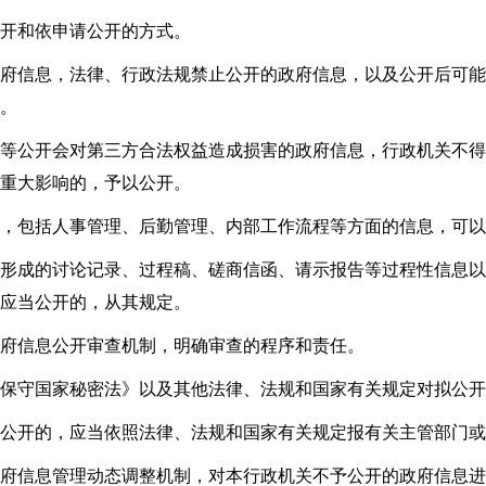
开和依申请公开的方式。
府信息，法律、行政法规禁止公开的政府信息，以及公开后可能
。
等公开会对第三方合法权益造成损害的政府信息，行政机关不得
重大影响的，予以公开。
，包括人事管理、后勤管理、内部工作流程等方面的信息，可以
形成的讨论记录、过程稿、磋商信函、请示报告等过程性信息以
应当公开的，从其规定。
府信息公开审查机制，明确审查的程序和责任。
保守国家秘密法》以及其他法律、法规和国家有关规定对拟公开
公开的，应当依照法律、法规和国家有关规定报有关主管部门或
府信息管理动态调整机制，对本行政机关不予公开的政府信息进