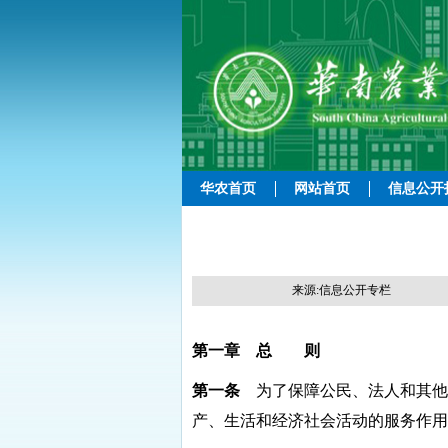
华农首页
网站首页
信息公开
来源:信息公开专栏
第一章 总 则
第一条
为了保障公民、法人和其他
产、生活和经济社会活动的服务作用