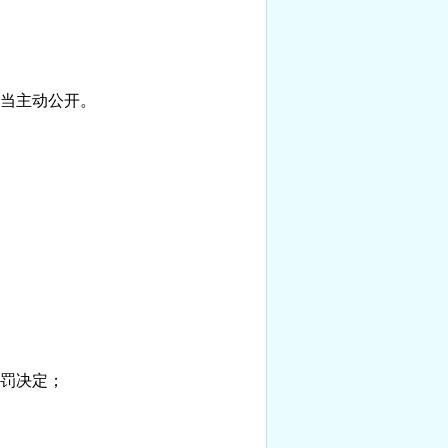
当主动公开。
罚决定；