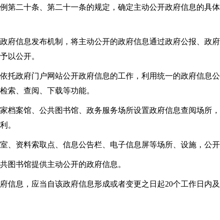
例第二十条、第二十一条的规定，确定主动公开政府信息的具体
政府信息发布机制，将主动公开的政府信息通过政府公报、政府
予以公开。
依托政府门户网站公开政府信息的工作，利用统一的政府信息公
检索、查阅、下载等功能。
家档案馆、公共图书馆、政务服务场所设置政府信息查阅场所，
利。
阅室、资料索取点、信息公告栏、电子信息屏等场所、设施，公开
共图书馆提供主动公开的政府信息。
信息，应当自该政府信息形成或者变更之日起20个工作日内及