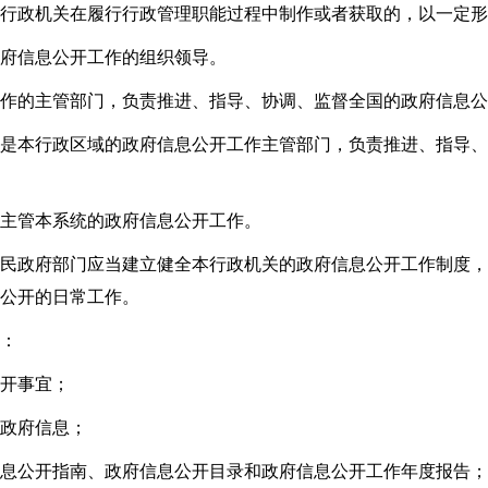
行政机关在履行行政管理职能过程中制作或者获取的，以一定形
府信息公开工作的组织领导。
作的主管部门，负责推进、指导、协调、监督全国的政府信息公
是本行政区域的政府信息公开工作主管部门，负责推进、指导、
主管本系统的政府信息公开工作。
民政府部门应当建立健全本行政机关的政府信息公开工作制度，
公开的日常工作。
：
开事宜；
政府信息；
息公开指南、政府信息公开目录和政府信息公开工作年度报告；