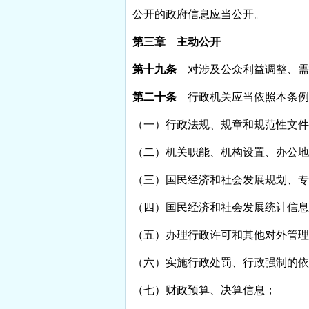
公开的政府信息应当公开。
第三章 主动公开
第十九条
对涉及公众利益调整、需
第二十条
行政机关应当依照本条例
（一）行政法规、规章和规范性文件
（二）机关职能、机构设置、办公地
（三）国民经济和社会发展规划、专
（四）国民经济和社会发展统计信息
（五）办理行政许可和其他对外管理
（六）实施行政处罚、行政强制的依
（七）财政预算、决算信息；