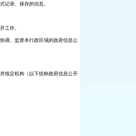
式记录、保存的信息。
开工作。
协调、监督本行政区域的政府信息公
并指定机构（以下统称政府信息公开