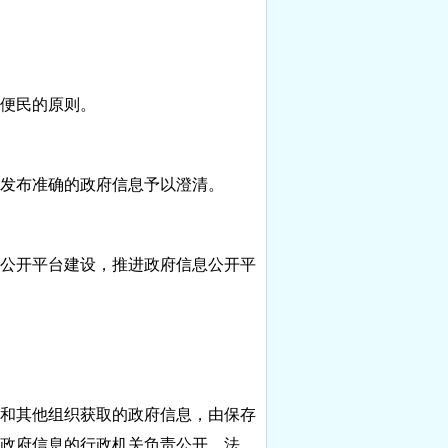
便民的原则。
发布准确的政府信息予以澄清。
公开平台建设，推进政府信息公开平
和其他组织获取的政府信息，由保存
政府信息的行政机关负责公开。法