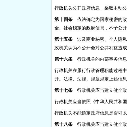
行政机关公开政府信息，采取主动公
第十四条
依法确定为国家秘密的政
全、社会稳定的政府信息，不予公开
第十五条
涉及商业秘密、个人隐私
政机关认为不公开会对公共利益造成
第十六条
行政机关的内部事务信息
行政机关在履行行政管理职能过程中
开。法律、法规、规章规定上述信息
第十七条
行政机关应当建立健全政
行政机关应当依照《中华人民共和国
行政机关不能确定政府信息是否可以
第十八条
行政机关应当建立健全政