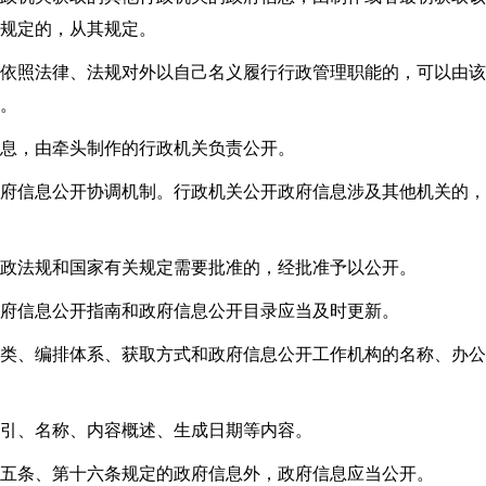
规定的，从其规定。
依照法律、法规对外以自己名义履行行政管理职能的，可以由该
。
息，由牵头制作的行政机关负责公开。
府信息公开协调机制。行政机关公开政府信息涉及其他机关的，
政法规和国家有关规定需要批准的，经批准予以公开。
府信息公开指南和政府信息公开目录应当及时更新。
类、编排体系、获取方式和政府信息公开工作机构的名称、办公
引、名称、内容概述、生成日期等内容。
五条、第十六条规定的政府信息外，政府信息应当公开。