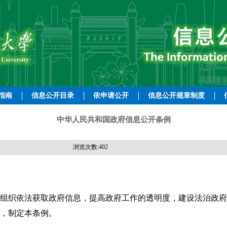
指南
信息公开目录
依申请公开
信息公开规章制度
中华人民共和国政府信息公开条例
浏览次数:
402
组织依法获取政府信息，提高政府工作的透明度，建设法治政府
，制定本条例。