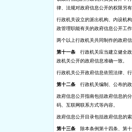
律、法规对政府信息公开的权限另有
行政机关设立的派出机构、内设机构
政管理职能有关的政府信息公开工作
两个以上行政机关共同制作的政府信
第十一条
行政机关应当建立健全政
政机关公开的政府信息准确一致。
行政机关公开政府信息依照法律、行
第十二条
行政机关编制、公布的政
政府信息公开指南包括政府信息的分
码、互联网联系方式等内容。
政府信息公开目录包括政府信息的索
第十三条
除本条例第十四条、第十