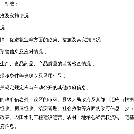
、标准；
准及实施情况；
况；
障、促进就业等方面的政策、措施及其实施情况；
预警信息及应对情况；
生产、食品药品、产品质量的监督检查情况；
报考条件等事项以及录用结果；
关规定规定应当主动公开的其他政府信息。
的政府信息外，设区的市级、县级人民政府及其部门还应当根据
征收、房屋征收、治安管理、社会救助等方面的政府信息；乡（
政策、农田水利工程建设运营、农村土地承包经营权流转、宅基
府信息。