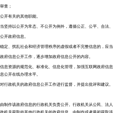
审查；
公开有关的其他职能。
当坚持以公开为常态、不公开为例外，遵循公正、公平、合法、
公开政府信息。
稳定、扰乱社会和经济管理秩序的虚假或者不完整信息的，应当
政府信息公开工作，逐步增加政府信息公开的内容。
信息资源的规范化、标准化、信息化管理，加强互联网政府信息
息公开在线办理水平。
对行政机关的政府信息公开工作进行监督，并提出批评和建议。
由制作该政府信息的行政机关负责公开。行政机关从公民、法人
政机关获取的其他行政机关的政府信息，由制作或者最初获取该