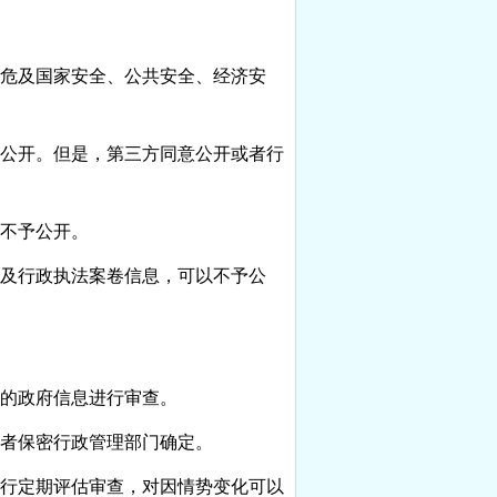
危及国家安全、公共安全、经济安
公开。但是，第三方同意公开或者行
不予公开。
及行政执法案卷信息，可以不予公
的政府信息进行审查。
者保密行政管理部门确定。
行定期评估审查，对因情势变化可以