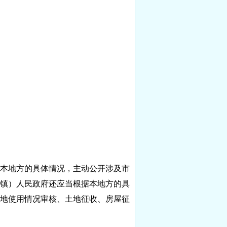
本地方的具体情况，主动公开涉及市
镇）人民政府还应当根据本地方的具
地使用情况审核、土地征收、房屋征