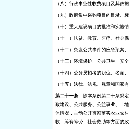
（八）行政事业性收费项目及其依据
（九）政府集中采购项目的目录、标
（十）重大建设项目的批准和实施情
（十一）扶贫、教育、医疗、社会保
（十二）突发公共事件的应急预案、
（十三）环境保护、公共卫生、安全
（十四）公务员招考的职位、名额、
（十五）法律、法规、规章和国家有
第二十一条
除本条例第二十条规定
政建设、公共服务、公益事业、土地
体情况，主动公开贯彻落实农业农村
收、筹资筹劳、社会救助等方面的政