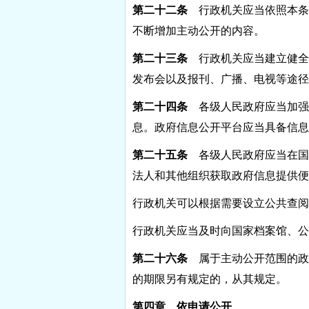
第二十二条
行政机关应当依照本条
不断增加主动公开的内容。
第二十三条
行政机关应当建立健全
发布会以及报刊、广播、电视等途径
第二十四条
各级人民政府应当加强
息。政府信息公开平台应当具备信息
第二十五条
各级人民政府应当在国
法人和其他组织获取政府信息提供便
行政机关可以根据需要设立公共查
行政机关应当及时向国家档案馆、公
第二十六条
属于主动公开范围的政府
的期限另有规定的，从其规定。
第四章 依申请公开