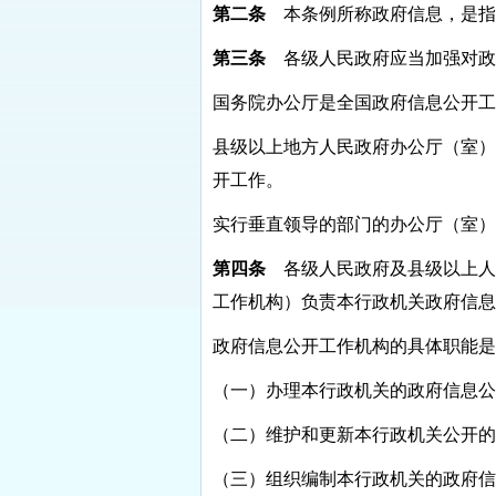
第二条
本条例所称政府信息，是指
第三条
各级人民政府应当加强对政
国务院办公厅是全国政府信息公开工
县级以上地方人民政府办公厅（室）
开工作。
实行垂直领导的部门的办公厅（室）
第四条
各级人民政府及县级以上人
工作机构）负责本行政机关政府信息
政府信息公开工作机构的具体职能是
（一）办理本行政机关的政府信息公
（二）维护和更新本行政机关公开的
（三）组织编制本行政机关的政府信