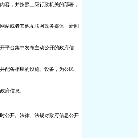
内容，并按照上级行政机关的部署，
网站或者其他互联网政务媒体、新闻
开平台集中发布主动公开的政府信
并配备相应的设施、设备，为公民、
政府信息。
时公开。法律、法规对政府信息公开