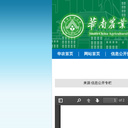
华农首页
网站首页
信息公开
来源:信息公开专栏