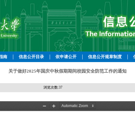
指南
信息公开目录
依申请公开
信息公开规章制度
关于做好2025年国庆中秋假期期间校园安全防范工作的通知
浏览次数:
37