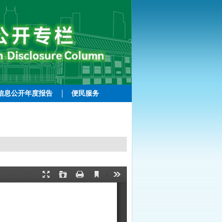
信息公开年度报告
便民服务