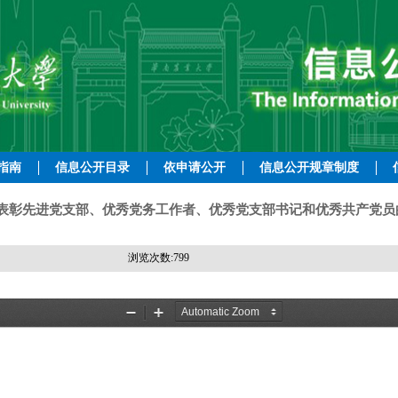
指南
信息公开目录
依申请公开
信息公开规章制度
彰先进党支部、优秀党务工作者、优秀党支部书记和优秀共产党员的决
浏览次数:
799