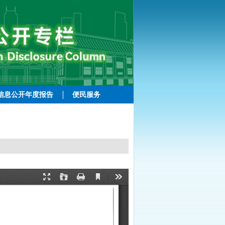
信息公开年度报告
便民服务