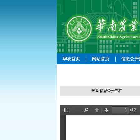
华农首页
网站首页
信息公开
来源:信息公开专栏