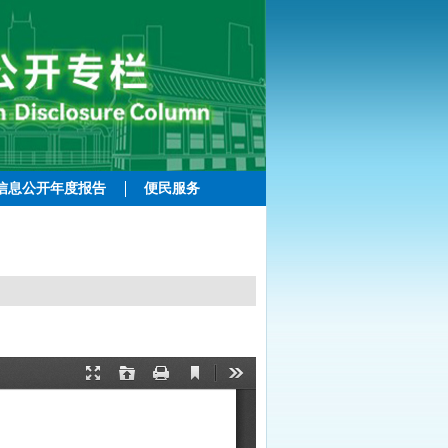
信息公开年度报告
便民服务