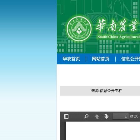
华农首页
网站首页
信息公开
来源:信息公开专栏