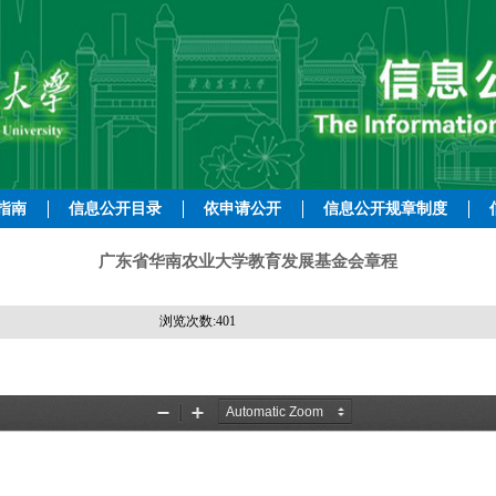
指南
信息公开目录
依申请公开
信息公开规章制度
广东省华南农业大学教育发展基金会章程
浏览次数:
401