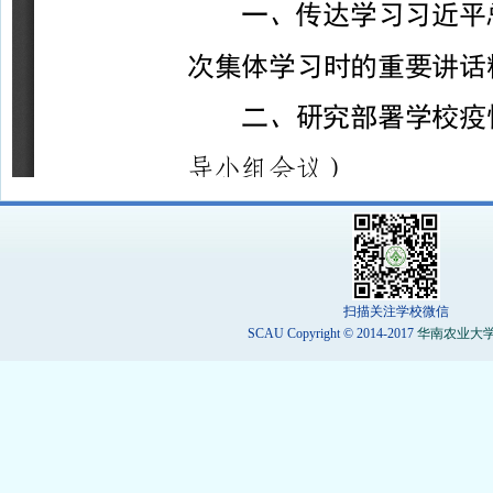
扫描关注学校微信
SCAU Copyright © 2014-2017
华南农业大