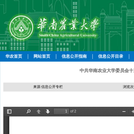
华农首页
网站首页
信息公开指南
信息公开目录
中共华南农业大学委员会十
来源:信息公开专栏
浏览次