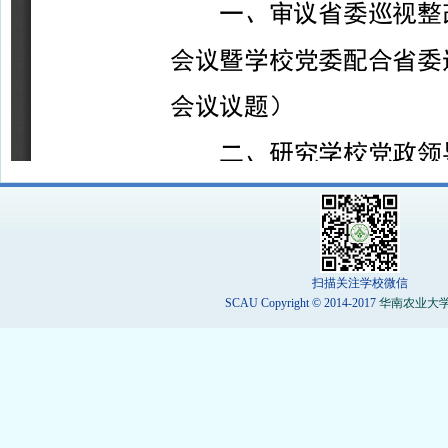
扫描关注学校微信
SCAU Copyright © 2014-2017
华南农业大