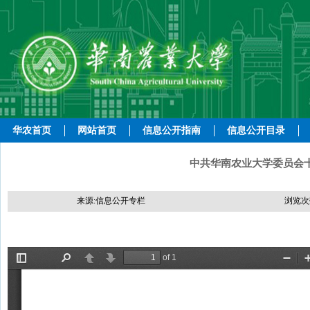
华农首页
网站首页
信息公开指南
信息公开目录
中共华南农业大学委员会
来源:信息公开专栏
浏览次