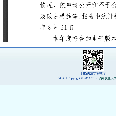
扫描关注学校微信
SCAU Copyright © 2014-2017
华南农业大