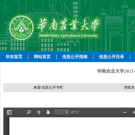
华农首页
网站首页
信息公开指南
信息公开目录
华南农业大学2021
来源:信息公开专栏
浏览次