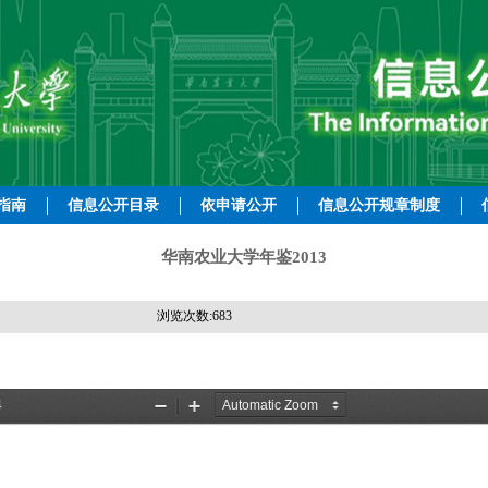
指南
信息公开目录
依申请公开
信息公开规章制度
华南农业大学年鉴2013
浏览次数:
683