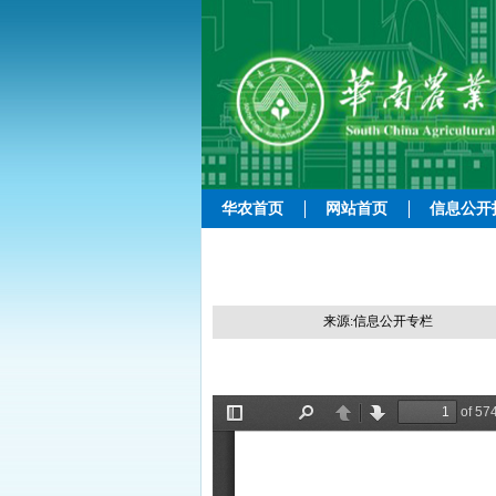
华农首页
网站首页
信息公开
来源:信息公开专栏