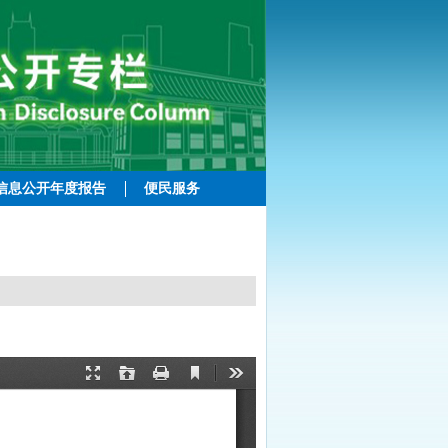
信息公开年度报告
便民服务