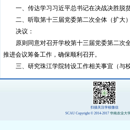
一、
传达学习习近平总书记在
决战决胜脱
二、
听取第十三届党委第二次全体（扩大
决议：
原则同意对召开学校
第十三届党委第二次
推进会议筹备工作，确保顺利召开。
三、
研究珠江学院转设工作相关事宜
（与
扫描关注学校微信
SCAU Copyright © 2014-2017
华南农业大