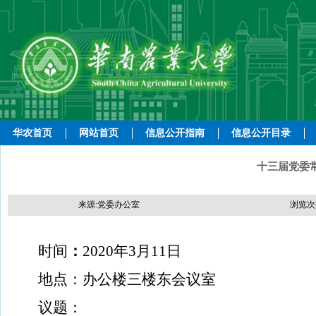
华农首页
网站首页
信息公开指南
信息公开目录
十三届党委
来源:党委办公室
浏览次
时间
：
2020年3月11日
地点：
办公楼三楼东会议室
议题：