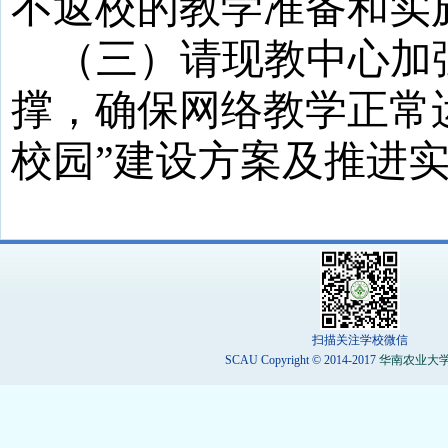
不返校的教学准备和实
（三）请现教中心加
撑，确保网络教学正常
校园”建设方案及推进
扫描关注学校微信
SCAU Copyright © 2014-2017
华南农业大