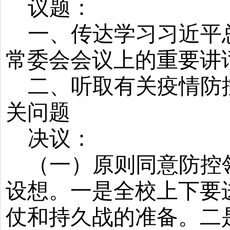
议题：
一、
传达学习习近平
常委会会议上的重要讲
二、听取有关疫情防
关问题
决议：
（一）原则同意防控
设想。一是全校上下要
仗和持久战的准备。二