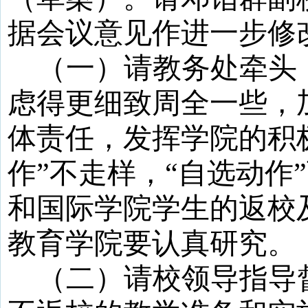
据会议意见作进一步修
（一）请教务处牵头
虑得更细致周全一些，
体责任，发挥学院的积
作”不走样，“自选动作
和国际学院学生的返校
教育学院要认真研究。
（二）请校领导指导