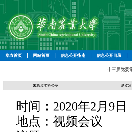
华农首页
网站首页
信息公开指南
信息公开目录
十三届党委
来源:党委办公室
浏览次
时间
：
2020年2月9日
地点：
视频会议