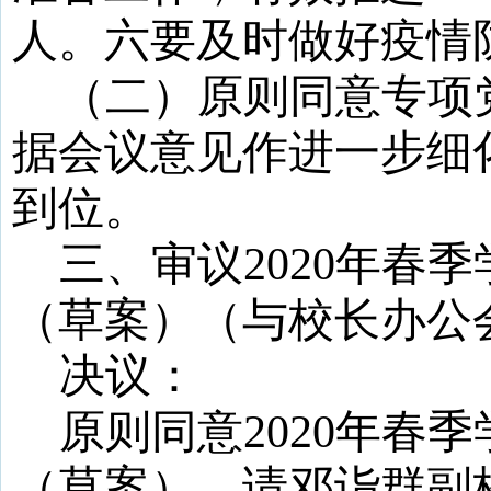
人。六要及时做好疫情
（二）原则同意
专项
据会议意见作进一步细化
到位。
三、审议
2020年春
（草案）
（与校长办公
决议：
原则同意2020年春
（草案）。请邓诣群副