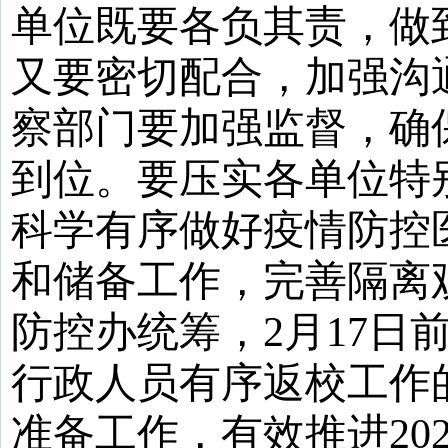
单位既要各负其责，做
又要密切配合，加强沟
察部门要加强监督，确
到位。要压实各单位特
科学有序做好疫情防控
和储备工作，完善隔离
防控办统筹，2月17日
行政人员有序返校工作
准备工作，有效推进20