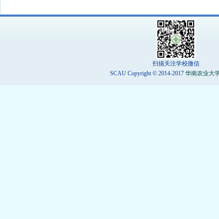
扫描关注学校微信
SCAU Copyright © 2014-2017
华南农业大