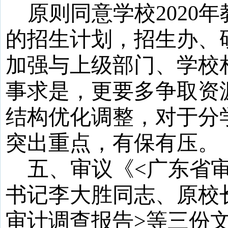
原则同意学校2020年
的招生计划，招生办、
加强与上级部门、学校
事求是，更要多争取资
结构优化调整，对于分
突出重点，有保有压。
五、审议
《
<广东省
书记李大胜同志、原校
审计调查报告>等三份