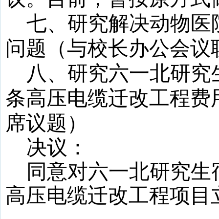
七、研究
解决动物医
问题
（与校长办公会议
八、
研究六一北研究
条高压电缆迁改工程费
席议题
）
决议：
同意对
六一北研究生
高压电缆迁改工程项目