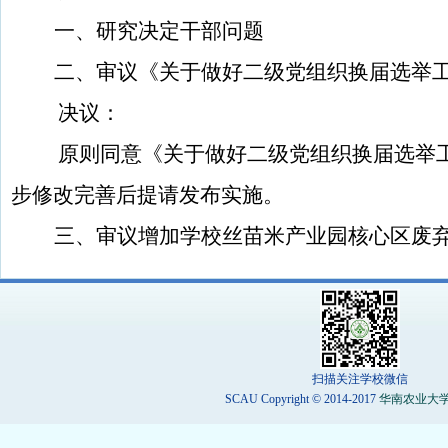
一、研究决定干部问题
二、
审议
《关于做好二级党组织换届选举
决议：
原则同意《关于做好二级党组织换届选举
步修改完善后提请发布实施。
三、
审议增加学校丝苗米产业园核心区废
扫描关注学校微信
SCAU Copyright © 2014-2017
华南农业大