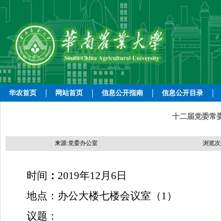
华农首页
网站首页
信息公开指南
信息公开目录
十二届党委常
来源:党委办公室
浏览次
时间
：
2019年12月6日
地点：
办公大楼七楼会议室（1）
议题：